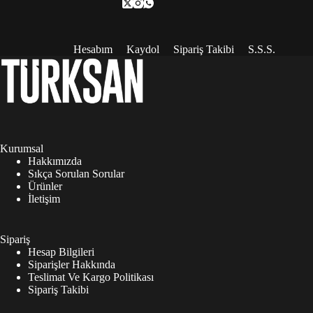
Hesabım
Kaydol
Sipariş Takibi
S.S.S.
Kurumsal
Hakkımızda
Sıkça Sorulan Sorular
Ürünler
İletişim
Sipariş
Hesap Bilgileri
Siparişler Hakkında
Teslimat Ve Kargo Politikası
Sipariş Takibi