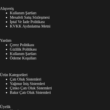
Alışveriş
Kullanım Şartları
Mesafeli Satış Sözleşmesi
İptal Ve İade Politikası
KVKK Aydınlatma Metni
Yardım
Çerez Politikası
Gizlilik Politikası
Kullanım Şartları
Ödeme Koşulları
Ürün Kategorileri
Çatı Oluk Sistemleri
Yağmur İniş Sistemleri
Çinko Çatı Oluk Sistemleri
Bakır Çatı Oluk Sistemleri
Üyelik