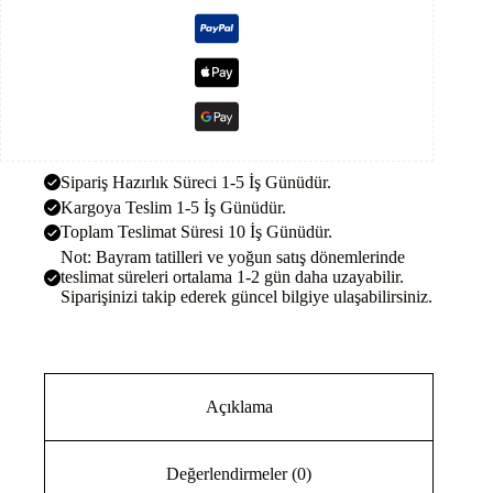
Sipariş Hazırlık Süreci 1-5 İş Günüdür.
Kargoya Teslim 1-5 İş Günüdür.
Toplam Teslimat Süresi 10 İş Günüdür.
Not: Bayram tatilleri ve yoğun satış dönemlerinde
teslimat süreleri ortalama 1-2 gün daha uzayabilir.
Siparişinizi takip ederek güncel bilgiye ulaşabilirsiniz.
Açıklama
Değerlendirmeler (0)