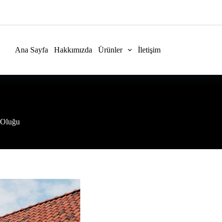
Ana Sayfa
Hakkımızda
Ürünler
İletişim
 Oluğu